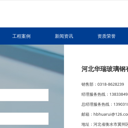
工程案例
新闻资讯
资质荣誉
河北华瑞玻璃钢
销售部：0318-8628239
经理服务热线：13833849
总经理服务热线：1390318
邮箱：hbhuarui@126.c
地址：河北省衡水市冀州区