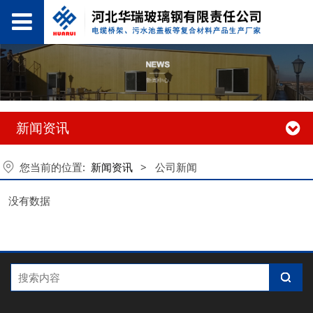
新闻资讯
您当前的位置:
新闻资讯
>
公司新闻
没有数据