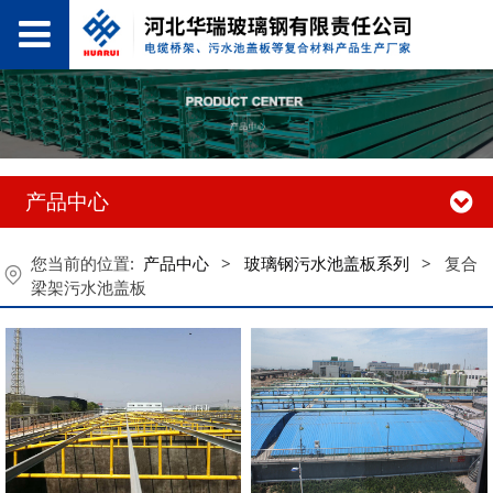
产品中心
您当前的位置:
产品中心
>
玻璃钢污水池盖板系列
>
复合
梁架污水池盖板