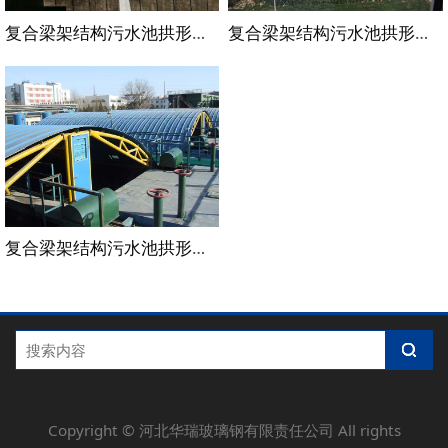
复合梁架结构污水池拱形盖板
复合梁架结构污水池拱形盖板
复合梁架结构污水池拱形盖板
Copyright ©
河北华瑞玻璃钢有限责任公司
All rights