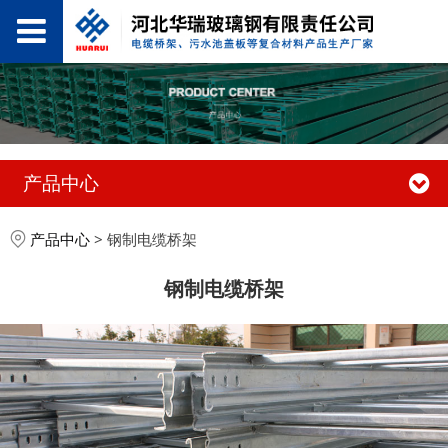
产品中心
产品中心
>
钢制电缆桥架
钢制电缆桥架