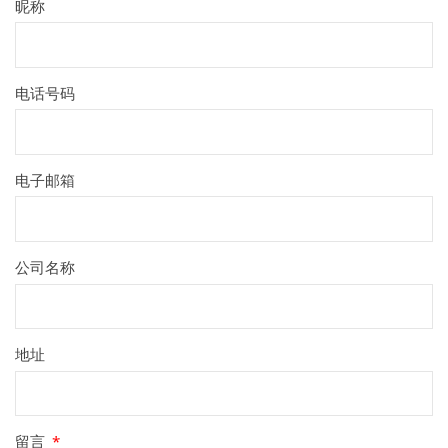
昵称
电话号码
电子邮箱
公司名称
地址
留言
*