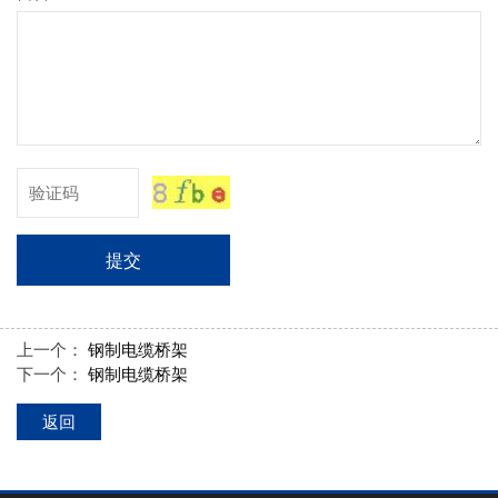
提交
上一个：
钢制电缆桥架
下一个：
钢制电缆桥架
返回